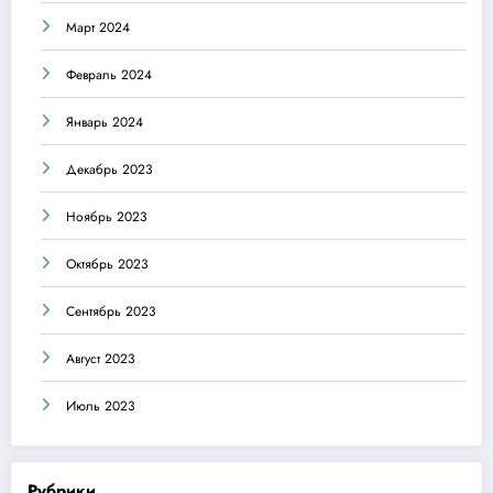
Март 2024
Февраль 2024
Январь 2024
Декабрь 2023
Ноябрь 2023
Октябрь 2023
Сентябрь 2023
Август 2023
Июль 2023
Рубрики