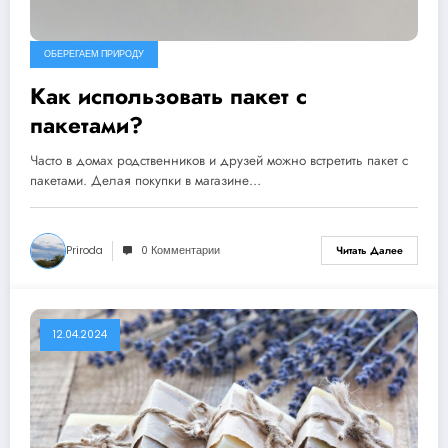
ОБЕРЕГАЕМ ПРИРОДУ
Как использовать пакет с
пакетами?
Часто в домах родственников и друзей можно встретить пакет с
пакетами. Делая покупки в магазине…
Priroda
0 Комментарии
Читать Далее
12.04.2024