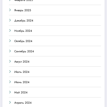
Январь 2025
Декабрь 2024
Ноябрь 2024
Октябрь 2024
Сентябрь 2024
Август 2024
Июль 2024
Июнь 2024
Май 2024
Апрель 2024