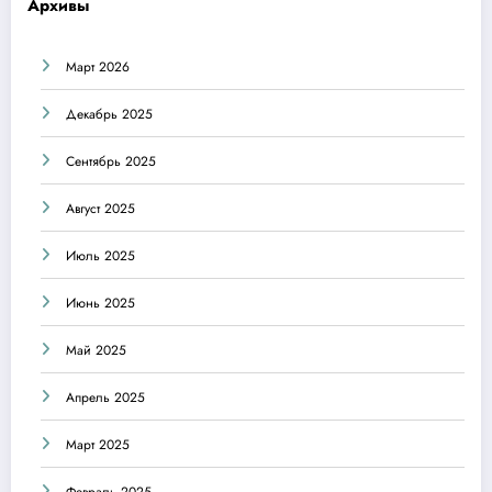
Архивы
Март 2026
Декабрь 2025
Сентябрь 2025
Август 2025
Июль 2025
Июнь 2025
Май 2025
Апрель 2025
Март 2025
Февраль 2025