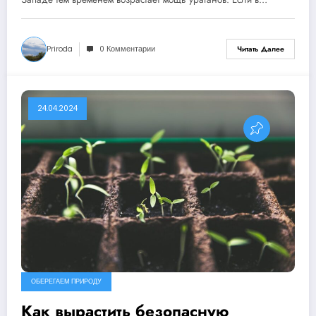
Priroda
0 Комментарии
Читать Далее
24.04.2024
ОБЕРЕГАЕМ ПРИРОДУ
Как вырастить безопасную