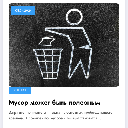
08.04.2024
ПОЛЕЗНОЕ
Мусор может быть полезным
Загрязнение планеты — одна из основных проблем нашего
времени. К сожалению, мусора с годами становится…