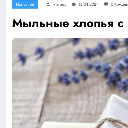
Полезное
Priroda
12.04.2024
0 Коммен
Мыльные хлопья с 