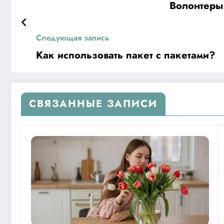
Волонтеры 
Следующая запись
Как использовать пакет с пакетами?
СВЯЗАННЫЕ ЗАПИСИ