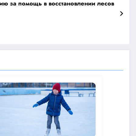
мию за помощь в восстановлении лесов