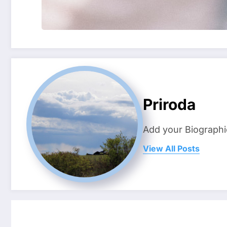
Priroda
Add your Biographi
View All Posts