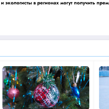
и экологисты в регионах могут получить пре