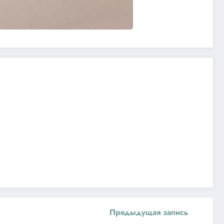
Предыдущая запись