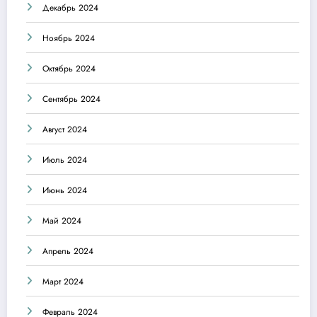
Декабрь 2024
Ноябрь 2024
Октябрь 2024
Сентябрь 2024
Август 2024
Июль 2024
Июнь 2024
Май 2024
Апрель 2024
Март 2024
Февраль 2024