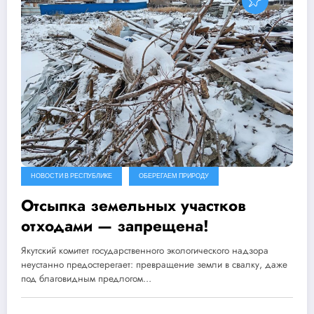
НОВОСТИ В РЕСПУБЛИКЕ
ОБЕРЕГАЕМ ПРИРОДУ
Отсыпка земельных участков
отходами — запрещена!
Якутский комитет государственного экологического надзора
неустанно предостерегает: превращение земли в свалку, даже
под благовидным предлогом…