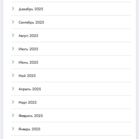
Декабрь 2025
Сентябрь 2025
Август 2025
Июль 2025
Июнь 2025
Май 2025
Апрель 2025
Март 2025
Февраль 2025
Январь 2025