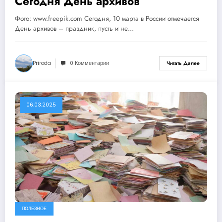
Сегодня День архивов
Фото: www.freepik.com Сегодня, 10 марта в России отмечается
День архивов – праздник, пусть и не…
Priroda
0 Комментарии
Читать Далее
06.03.2025
ПОЛЕЗНОЕ