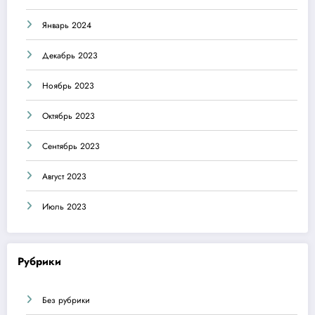
Январь 2024
Декабрь 2023
Ноябрь 2023
Октябрь 2023
Сентябрь 2023
Август 2023
Июль 2023
Рубрики
Без рубрики