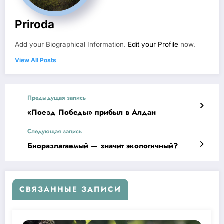
Priroda
Add your Biographical Information.
Edit your Profile
now.
View All Posts
Предыдущая запись
«Поезд Победы» прибыл в Алдан
Следующая запись
Биоразлагаемый — значит экологичный?
СВЯЗАННЫЕ ЗАПИСИ