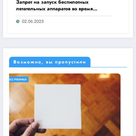
Запрет на запуск беспилотных
летательных аппаратов во время
«Ысыах Туймаады-2025»
02.06.2025
Возможно, вы пропустили
БЕЗ РУБРИКИ
ОБЕРЕГАЕМ ПРИРОДУ