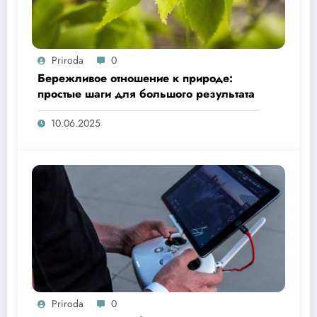
Priroda
0
Бережливое отношение к природе:
простые шаги для большого результата
10.06.2025
Priroda
0