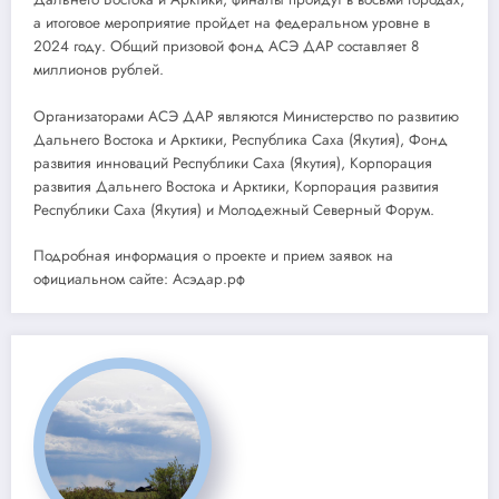
а итоговое мероприятие пройдет на федеральном уровне в
2024 году. Общий призовой фонд АСЭ ДАР составляет 8
миллионов рублей.
Организаторами АСЭ ДАР являются Министерство по развитию
Дальнего Востока и Арктики, Республика Саха (Якутия), Фонд
развития инноваций Республики Саха (Якутия), Корпорация
развития Дальнего Востока и Арктики, Корпорация развития
Республики Саха (Якутия) и Молодежный Северный Форум.
Подробная информация о проекте и прием заявок на
официальном сайте: Асэдар.рф