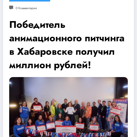
0 Комментарии
Победитель
анимационного питчинга
в Хабаровске получил
миллион рублей!