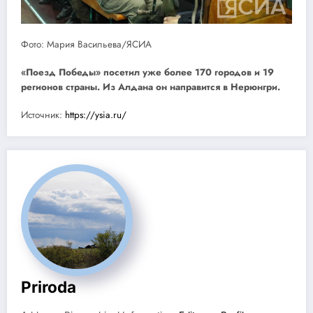
Фото: Мария Васильева/ЯСИА
«Поезд Победы» посетил уже более 170 городов и 19
регионов страны. Из Алдана он направится в Нерюнгри.
Источник:
https://ysia.ru/
Priroda