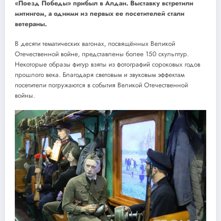
«Поезд Победы» прибыл в Алдан. Выставку встретили
митингом, а одними из первых ее посетителей стали
ветераны.
В десяти тематических вагонах, посвящённых Великой
Отечественной войне, представлены более 150 скульптур.
Некоторые образы фигур взяты из фотографий сороковых годов
прошлого века. Благодаря световым и звуковым эффектам
посетители погружаются в события Великой Отечественной
войны.