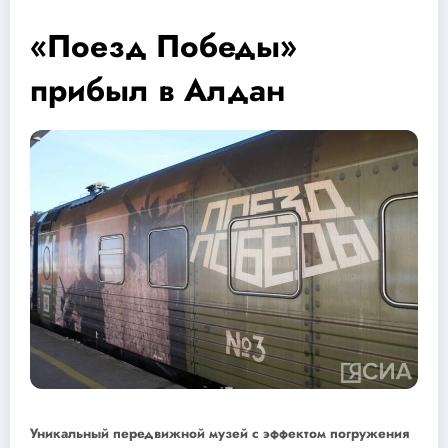
«Поезд Победы»
прибыл в Алдан
Уникальный передвижной музей с эффектом погружения