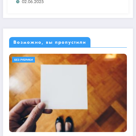
02.06.2025
Возможно, вы пропустили
БЕЗ РУБРИКИ
ОБЕРЕГАЕМ ПРИРОДУ