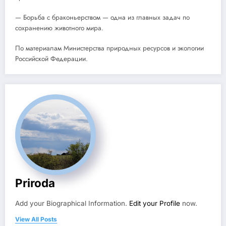
— Борьба с браконьерством — одна из главных задач по
сохранению животного мира.
По материалам Министерства природных ресурсов и экологии
Российской Федерации.
Priroda
Add your Biographical Information.
Edit your Profile
now.
View All Posts