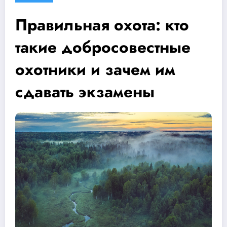
Правильная охота: кто
такие добросовестные
охотники и зачем им
сдавать экзамены