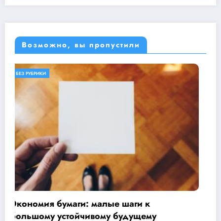
Возможно, вы пропустили
БЕЗ РУБРИКИ
ОБЕРЕГАЕМ ПРИРОДУ
Основы бережливого отношения
17.10.2024
Priroda