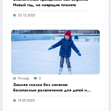
Новый год, не навредив планете
23.12.2025
Priroda
0
Зимняя сказка без синяков:
безопасные развлечения для детей на
улице
19.09.2025