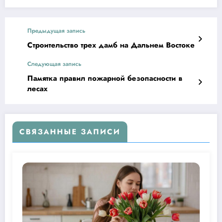
Предыдущая запись
Строительство трех дамб на Дальнем Востоке
Следующая запись
Памятка правил пожарной безопасности в
лесах
СВЯЗАННЫЕ ЗАПИСИ