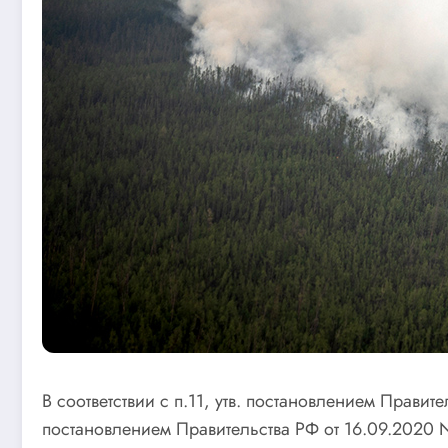
В соответствии с п.11, утв. постановлением Правит
постановлением Правительства РФ от 16.09.2020 