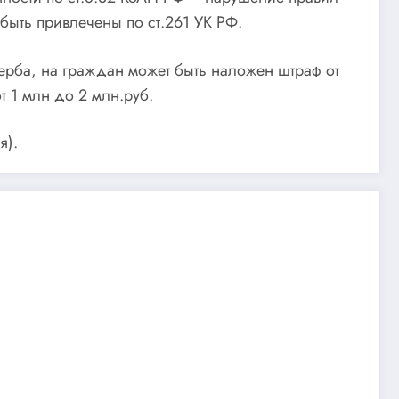
быть привлечены по ст.261 УК РФ.
ерба, на граждан может быть наложен штраф от
 1 млн до 2 млн.руб.
я).