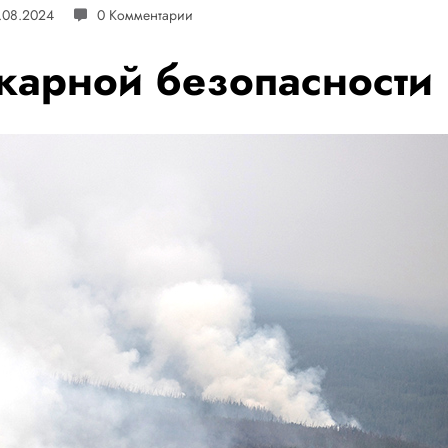
.08.2024
0 Комментарии
жарной безопасности 