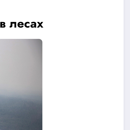
в лесах