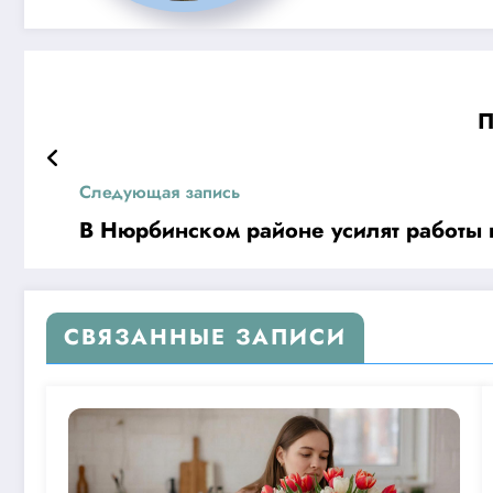
П
Следующая запись
В Нюрбинском районе усилят работы 
СВЯЗАННЫЕ ЗАПИСИ