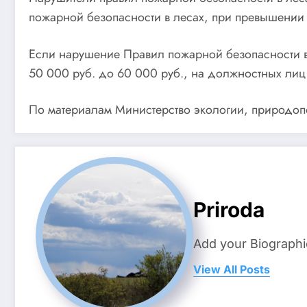
пожарной безопасности в лесах, при превышении 
Если нарушение Правил пожарной безопасности в 
50 000 руб. до 60 000 руб., на должностных лиц 
По материалам Министерство экологии, природопо
Priroda
Add your Biographi
View All Posts