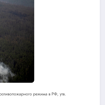
противопожарного режима в РФ, утв.