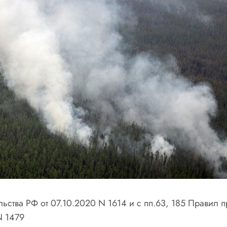
ельства РФ от 07.10.2020 N 1614 и с пп.63, 185 Правил 
N 1479