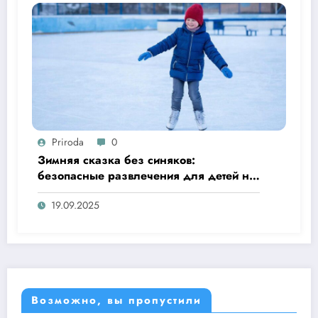
Priroda
0
Зимняя сказка без синяков:
безопасные развлечения для детей на
улице
19.09.2025
Возможно, вы пропустили