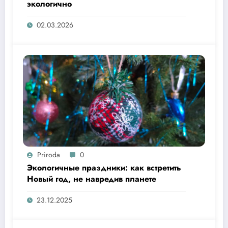
экологично
02.03.2026
Priroda
0
Экологичные праздники: как встретить
Новый год, не навредив планете
23.12.2025