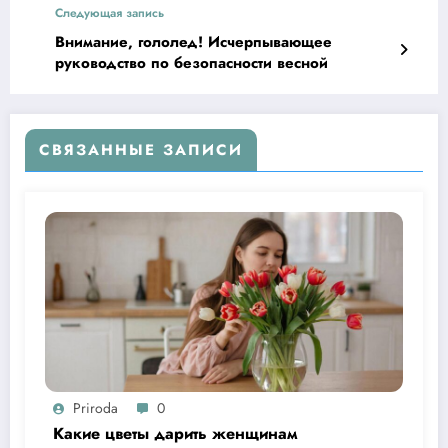
Следующая запись
Внимание, гололед! Исчерпывающее
руководство по безопасности весной
СВЯЗАННЫЕ ЗАПИСИ
Priroda
0
Какие цветы дарить женщинам