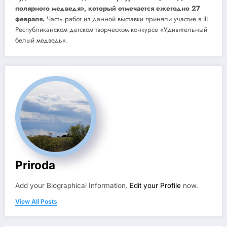
полярного медведя», который отмечается ежегодно 27
февраля.
Часть работ из данной выставки приняли участие в III
Республиканском детском творческом конкурсе «Удивительный
белый медведь».
Priroda
Add your Biographical Information.
Edit your Profile
now.
View All Posts