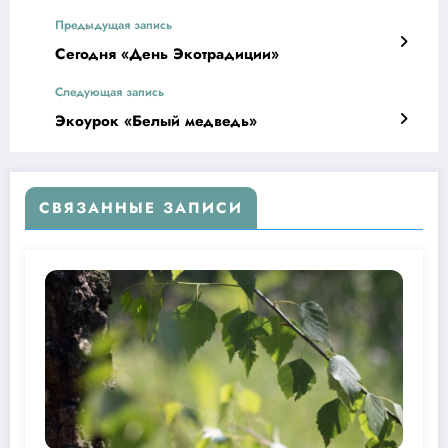
Предыдущая запись
Сегодня «День Экотрадиции»
Следующая запись
Экоурок «Белый медведь»
СВЯЗАННЫЕ ЗАПИСИ