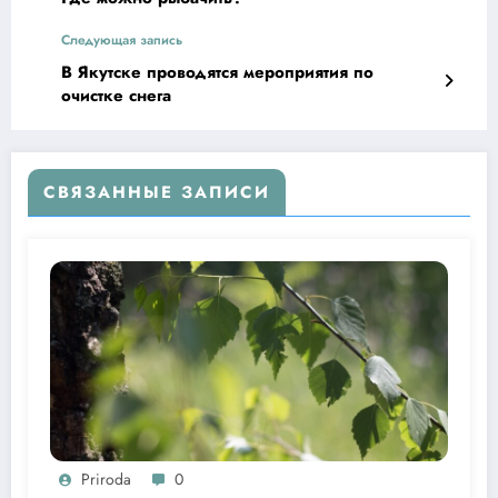
Следующая запись
В Якутске проводятся мероприятия по
очистке снега
СВЯЗАННЫЕ ЗАПИСИ
Priroda
0