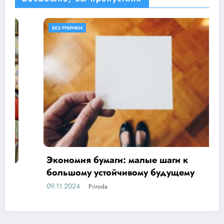
БЕЗ РУБРИКИ
Экономия бумаги: малые шаги к
большому устойчивому будущему
09.11.2024
Priroda