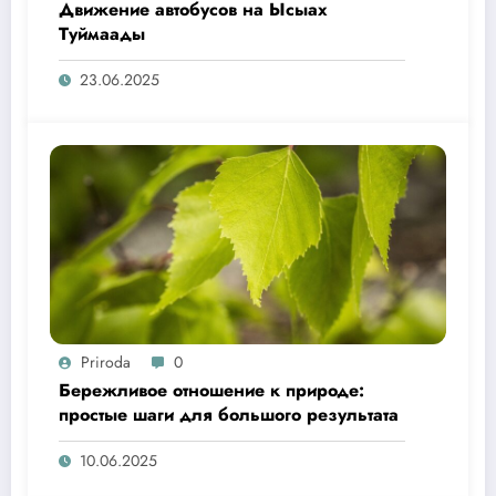
Движение автобусов на Ысыах
Туймаады
23.06.2025
Priroda
0
Бережливое отношение к природе:
простые шаги для большого результата
10.06.2025