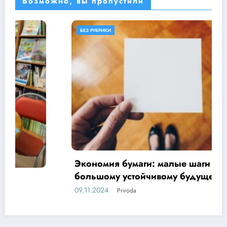
Возможно, вы пропустили
БЕЗ РУБРИКИ
Экономия бумаги: малые шаги к
большому устойчивому будущему
09.11.2024
Priroda