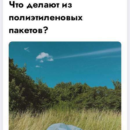
Что делают из
полиэтиленовых
пакетов?