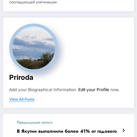
последующей утилизации.
Priroda
Add your Biographical Information.
Edit your Profile
now.
View All Posts
Предыдущая запись
В Якутии выполнили более 41% от годового