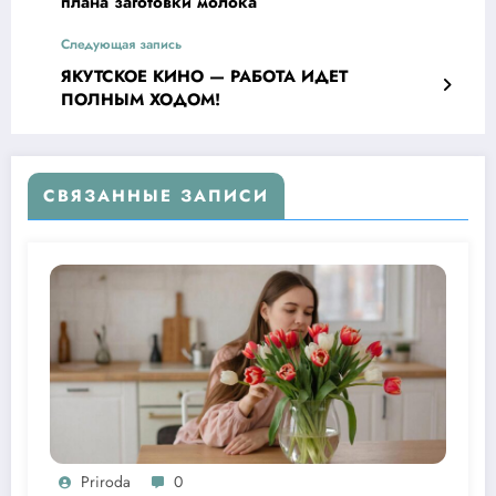
плана заготовки молока
Следующая запись
ЯКУТСКОЕ КИНО — РАБОТА ИДЕТ
ПОЛНЫМ ХОДОМ!
СВЯЗАННЫЕ ЗАПИСИ
Priroda
0