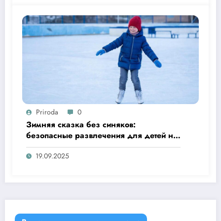
Priroda
0
Зимняя сказка без синяков:
безопасные развлечения для детей на
улице
19.09.2025