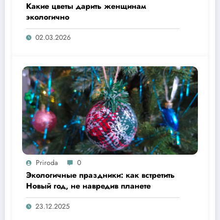
Какие цветы дарить женщинам
экологично
02.03.2026
Priroda
0
Экологичные праздники: как встретить
Новый год, не навредив планете
23.12.2025