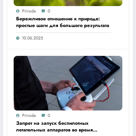
Priroda
0
Бережливое отношение к природе:
простые шаги для большого результата
10.06.2025
Priroda
0
Запрет на запуск беспилотных
летательных аппаратов во время