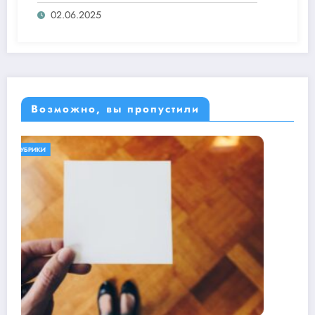
«Ысыах Туймаады-2025»
02.06.2025
Возможно, вы пропустили
БЕЗ РУБРИКИ
ОБЕРЕГАЕМ ПРИРОДУ