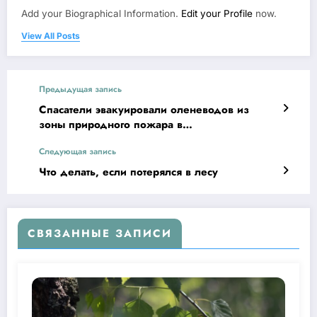
Add your Biographical Information.
Edit your Profile
now.
View All Posts
Предыдущая запись
Спасатели эвакуировали оленеводов из
зоны природного пожара в
Среднеколымском районе
Следующая запись
Что делать, если потерялся в лесу
СВЯЗАННЫЕ ЗАПИСИ