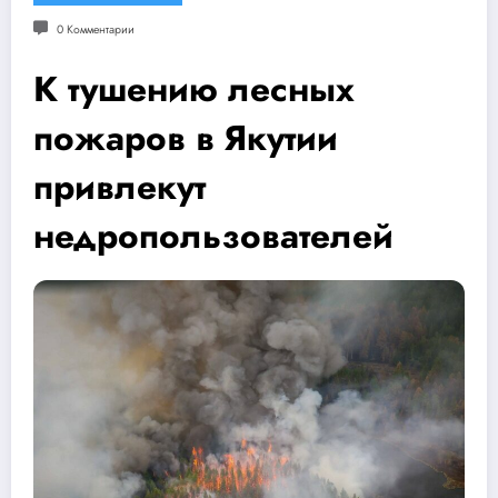
0 Комментарии
К тушению лесных
пожаров в Якутии
привлекут
недропользователей