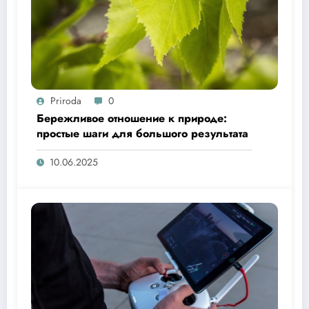
Priroda
0
Бережливое отношение к природе:
простые шаги для большого результата
10.06.2025