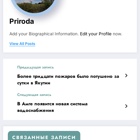
Priroda
Add your Biographical Information.
Edit your Profile
now.
View All Posts
Предыдущая запись
Более тридцати пожаров было потушено за
сутки в Якутии
Следующая запись
В Амге появится новая система
водоснабжения
СВЯЗАННЫЕ ЗАПИСИ