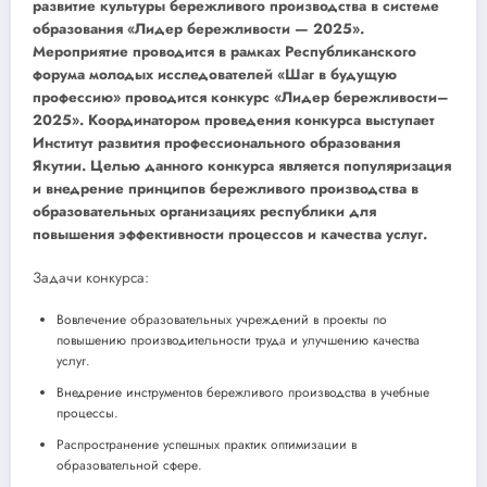
развитие культуры бережливого производства в системе
образования «Лидер бережливости — 2025».
Мероприятие проводится в рамках Республиканского
форума молодых исследователей «Шаг в будущую
профессию» проводится конкурс «Лидер бережливости–
2025». Координатором проведения конкурса выступает
Институт развития профессионального образования
Якутии. Целью данного конкурса является популяризация
и внедрение принципов бережливого производства в
образовательных организациях республики для
повышения эффективности процессов и качества услуг.
Задачи конкурса:
Вовлечение образовательных учреждений в проекты по
повышению производительности труда и улучшению качества
услуг.
Внедрение инструментов бережливого производства в учебные
процессы.
Распространение успешных практик оптимизации в
образовательной сфере.