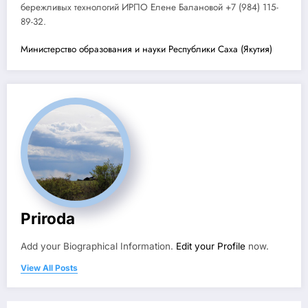
бережливых технологий ИРПО Елене Балановой +7 (984) 115-
89-32.
Министерство образования и науки Республики Саха (Якутия)
Priroda
Add your Biographical Information.
Edit your Profile
now.
View All Posts