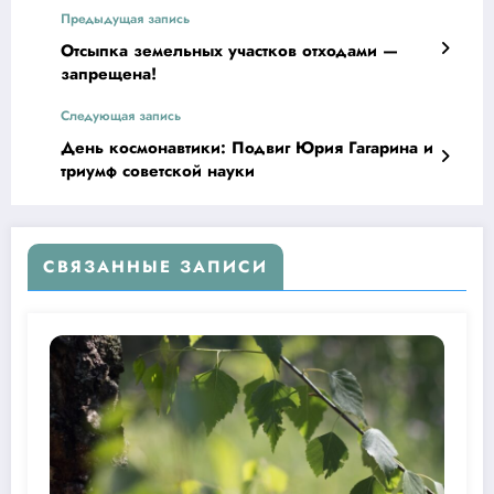
Предыдущая запись
Отсыпка земельных участков отходами —
запрещена!
Следующая запись
День космонавтики: Подвиг Юрия Гагарина и
триумф советской науки
СВЯЗАННЫЕ ЗАПИСИ