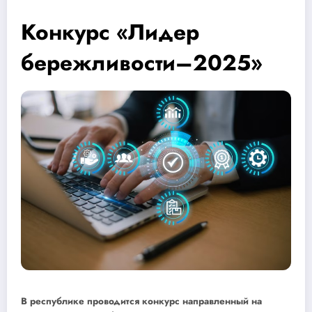
Конкурс «Лидер
бережливости–2025»
В республике проводится конкурс направленный на