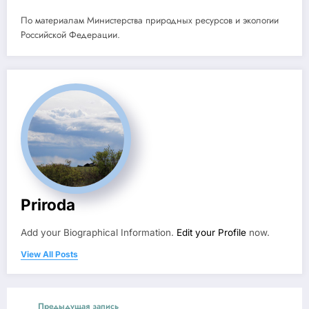
По материалам Министерства природных ресурсов и экологии
Российской Федерации.
Priroda
Add your Biographical Information.
Edit your Profile
now.
View All Posts
Предыдущая запись