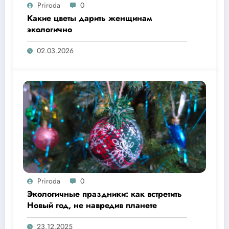
Priroda
0
Какие цветы дарить женщинам
экологично
02.03.2026
Priroda
0
Экологичные праздники: как встретить
Новый год, не навредив планете
23.12.2025