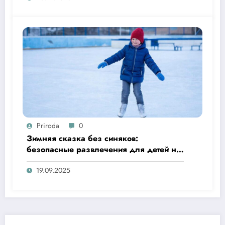
Priroda
0
Зимняя сказка без синяков:
безопасные развлечения для детей на
улице
19.09.2025