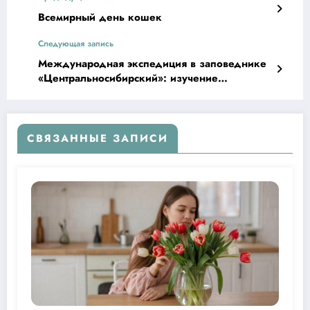
Всемирный день кошек
Следующая запись
Международная экспедиция в заповеднике
«Центральносибирский»: изучение
климатических циклов
СВЯЗАННЫЕ ЗАПИСИ