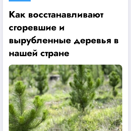
Как восстанавливают
сгоревшие и
вырубленные деревья в
нашей стране