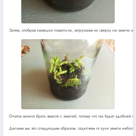
Затем, отобрав камешки помельче, загружаем их сверху на землю и
Очиток можно брать вместе с землей, потому что так будет удобней 
Делаем мы это следующим образом: отделяем от кучи земли небольш