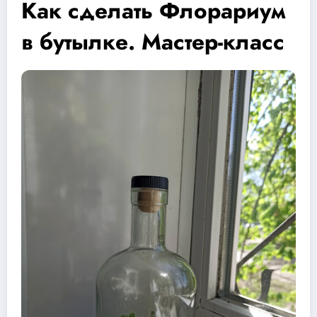
Как сделать Флорариум
в бутылке. Мастер-класс