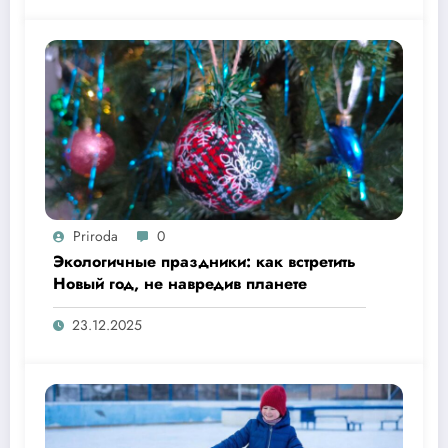
Priroda
0
Экологичные праздники: как встретить
Новый год, не навредив планете
23.12.2025