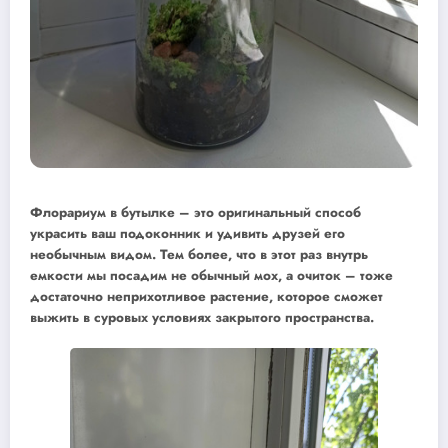
Флорариум в бутылке – это оригинальный способ
украсить ваш подоконник и удивить друзей его
необычным видом. Тем более, что в этот раз внутрь
емкости мы посадим не обычный мох, а очиток – тоже
достаточно неприхотливое растение, которое сможет
выжить в суровых условиях закрытого пространства.