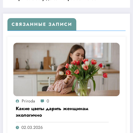
СВЯЗАННЫЕ ЗАПИСИ
Priroda
0
Какие цветы дарить женщинам
экологично
02.03.2026