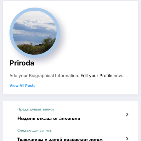
Priroda
Add your Biographical Information.
Edit your Profile
now.
View All Posts
Предыдущая запись
Неделя отказа от алкоголя
Следующая запись
Травматизм у детей возрастает летом