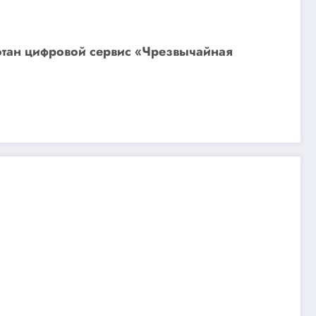
ботан цифровой сервис «Чрезвычайная