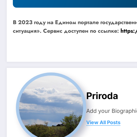
В 2023 году на Едином портале государстве
ситуация». Сервис доступен по ссылке:
https
Priroda
Add your Biographi
View All Posts