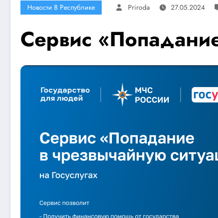
Новости В Республике
Priroda
27.05.2024
Сервис «Попадание