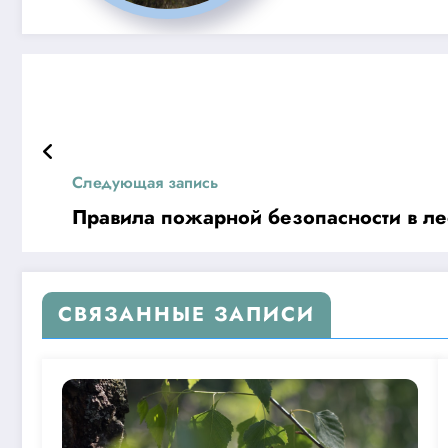
Следующая запись
Правила пожарной безопасности в ле
СВЯЗАННЫЕ ЗАПИСИ