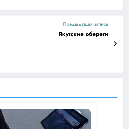
Предыдущая запись
Якутские обереги