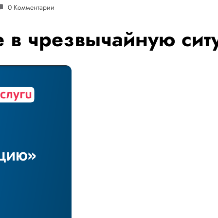
0 Комментарии
 в чрезвычайную сит