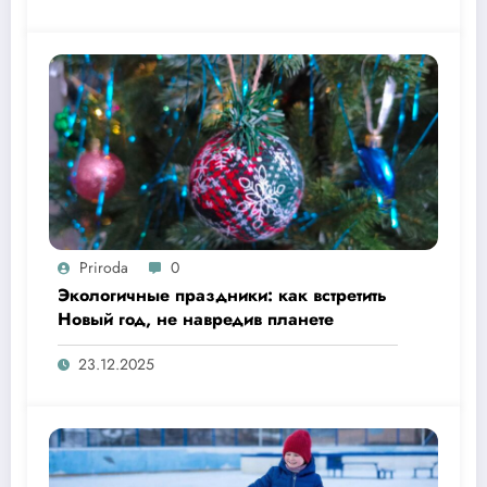
Priroda
0
Экологичные праздники: как встретить
Новый год, не навредив планете
23.12.2025