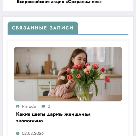
Всероссийская акция «Сохраним лес»
СВЯЗАННЫЕ ЗАПИСИ
Priroda
0
Какие цветы дарить женщинам
экологично
02.03.2026