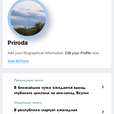
Priroda
Add your Biographical Information.
Edit your Profile
now.
View All Posts
Предыдущая запись
В ближайшие сутки ожидается выход
глубокого циклона на юго-запад Якутии
Следующая запись
В республике стартует ежегодная