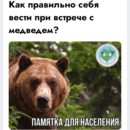
Как правильно себя
вести при встрече с
медведем?