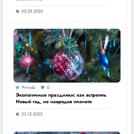
02.03.2026
Priroda
0
Экологичные праздники: как встретить
Новый год, не навредив планете
23.12.2025