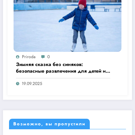
Priroda
0
Зимняя сказка без синяков:
безопасные развлечения для детей на
улице
19.09.2025
Возможно, вы пропустили