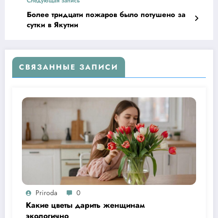
Следующая запись
Более тридцати пожаров было потушено за
сутки в Якутии
СВЯЗАННЫЕ ЗАПИСИ
Priroda
0
Какие цветы дарить женщинам
экологично