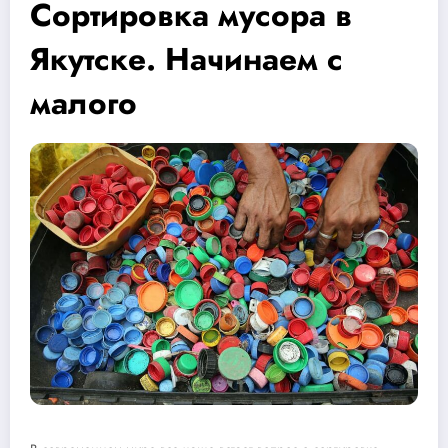
Сортировка мусора в
Якутске. Начинаем с
малого