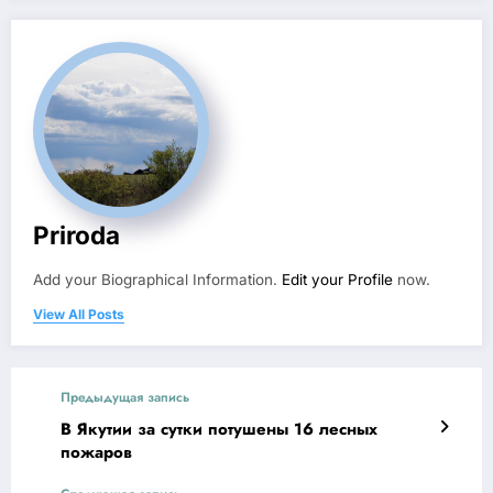
Priroda
Add your Biographical Information.
Edit your Profile
now.
View All Posts
Предыдущая запись
В Якутии за сутки потушены 16 лесных
пожаров