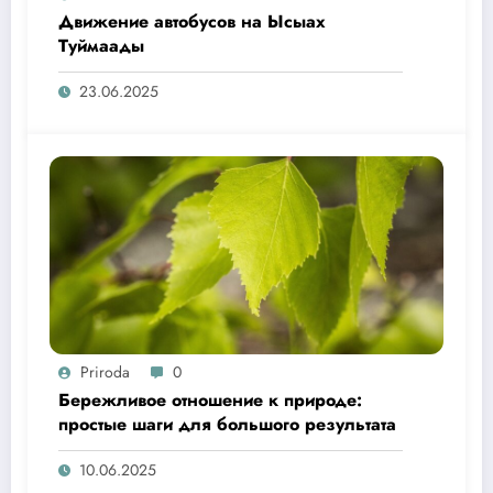
Движение автобусов на Ысыах
Туймаады
23.06.2025
Priroda
0
Бережливое отношение к природе:
простые шаги для большого результата
10.06.2025