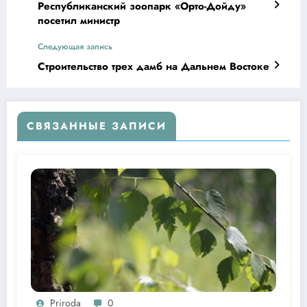
Республиканский зоопарк «Орто-Дойду»
посетил министр
Следующая запись
Строительство трех дамб на Дальнем Востоке
СВЯЗАННЫЕ ЗАПИСИ
Priroda
0