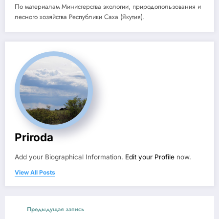
По материалам Министерства экологии, природопользования и
лесного хозяйства Республики Саха (Якутия).
Priroda
Add your Biographical Information.
Edit your Profile
now.
View All Posts
Предыдущая запись