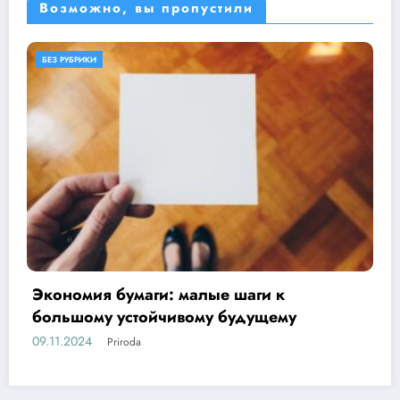
Возможно, вы пропустили
БЕЗ РУБРИКИ
ОБЕРЕГАЕМ ПРИРОДУ
Основы бережливого отношения
17.10.2024
Priroda