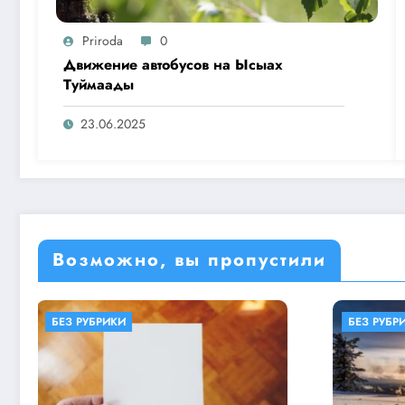
Priroda
0
Движение автобусов на Ысыах
Туймаады
23.06.2025
Возможно, вы пропустили
БЕЗ РУБРИКИ
ОБЕРЕГАЕМ ПРИРОДУ
БЕЗ 