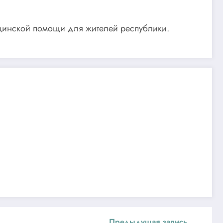
ицинской помощи для жителей республики.
Предыдущая запись