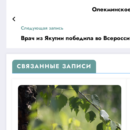
Олекминское 
Следующая запись
Врач из Якутии победила во Всеросс
СВЯЗАННЫЕ ЗАПИСИ