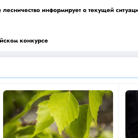
лесничество информирует о текущей ситуаци
ийском конкурсе